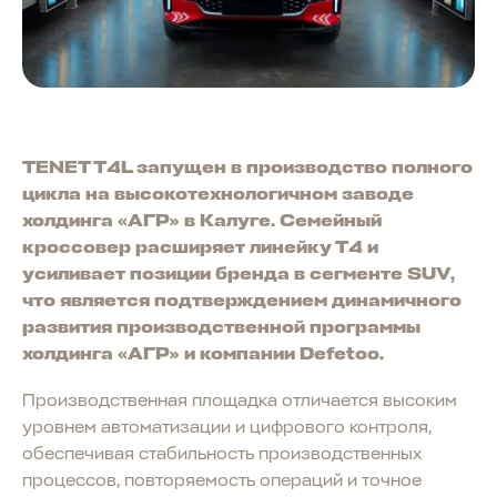
TENET T4L запущен в производство полного
цикла на высокотехнологичном заводе
холдинга «АГР» в Калуге. Семейный
кроссовер расширяет линейку T4 и
усиливает позиции бренда в сегменте SUV,
что является подтверждением динамичного
развития производственной программы
холдинга «АГР» и компании Defetoo.
Производственная площадка отличается высоким
уровнем автоматизации и цифрового контроля,
обеспечивая стабильность производственных
процессов, повторяемость операций и точное