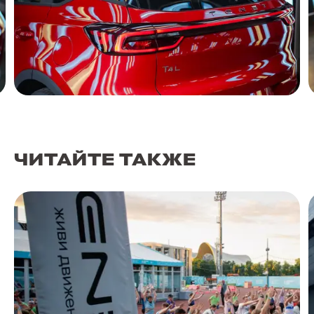
ЧИТАЙТЕ ТАКЖЕ