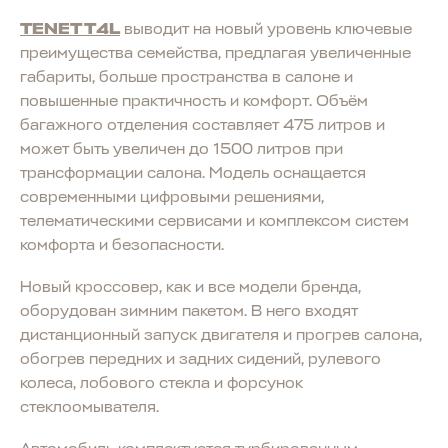
TENET T4L
выводит на новый уровень ключевые
преимущества семейства, предлагая увеличенные
габариты, больше пространства в салоне и
повышенные практичность и комфорт. Объём
багажного отделения составляет 475 литров и
может быть увеличен до 1500 литров при
трансформации салона. Модель оснащается
современными цифровыми решениями,
телематическими сервисами и комплексом систем
комфорта и безопасности.
Новый кроссовер, как и все модели бренда,
оборудован зимним пакетом. В него входят
дистанционный запуск двигателя и прогрев салона,
обогрев передних и задних сидений, рулевого
колеса, лобового стекла и форсунок
стеклоомывателя.