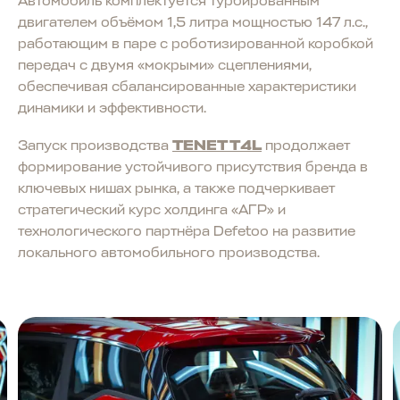
Автомобиль комплектуется турбированным
двигателем объёмом 1,5 литра мощностью 147 л.с.,
работающим в паре с роботизированной коробкой
передач с двумя «мокрыми» сцеплениями,
обеспечивая сбалансированные характеристики
динамики и эффективности.
Запуск производства
TENET T4L
продолжает
формирование устойчивого присутствия бренда в
ключевых нишах рынка, а также подчеркивает
стратегический курс холдинга «АГР» и
технологического партнёра Defetoo на развитие
локального автомобильного производства.