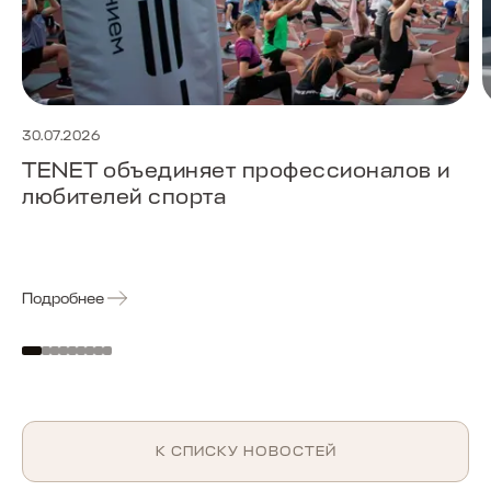
30.07.2026
TENET объединяет профессионалов и
любителей спорта
Подробнее
К СПИСКУ НОВОСТЕЙ