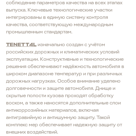
соблюдение параметров качества на всех этапах
выпуска. Ключевые технологические участки
интегрированы в единую систему контроля
качества, соответствующую международным
промышленным стандартам.
TENET T4L
изначально создан с учётом
российских дорожных и климатических условий
эксплуатации. Конструктивные и технологические
решения обеспечивают надёжность автомобиля в
широком диапазоне температур и при различных
дорожных нагрузках. Особое внимание уделено
долговечности и защите автомобиля. Днище и
скрытые полости кузова проходят обработку
воском, а также наносятся дополнительные слои
антикоррозийных материалов, включая
антигравийную и антишумную защиту. Такой
комплекс мер обеспечивает надежную защиту от
внешних воздействий.