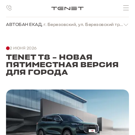
АВТОБАН ЕКАД
,
г. Березовский, ул. Березовский тракт, стр. 11А
2 ИЮНЯ 2026
TENET T8 – НОВАЯ
ПЯТИМЕСТНАЯ ВЕРСИЯ
ДЛЯ ГОРОДА