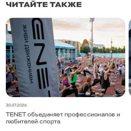
ЧИТАЙТЕ ТАКЖЕ
30.07.2026
TENET объединяет профессионалов и
любителей спорта